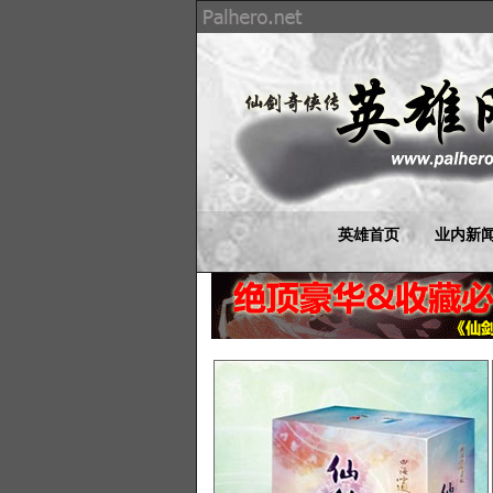
英雄首页
业内新