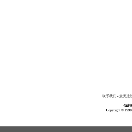
联系我们
-
意见建
仙剑
Copyright © 1998 