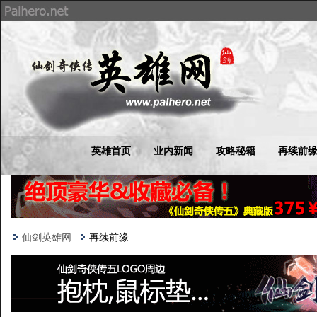
英雄首页
业内新闻
攻略秘籍
再续前
仙剑英雄网
再续前缘