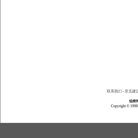
联系我们
-
意见建
仙剑
Copyright © 1998 