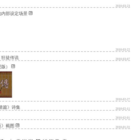
2010-03-23
的内部设定场景
2010-03-22
：狂徒传说
2010-03-07
现版）
2010-02-27
情篇》诗集
2010-02-11
2010-02-01
版》截图
2010-01-31