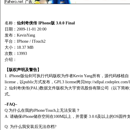
名称：
仙剑奇侠传 IPhone版 3.0.0 Final
日期：2009-11-01 20:00
发布：KevinYang
平台：IPhone / ITouch2
大小：18.37 MB
次数：
13993
介绍：
【版权声明及警告】
1. iPhone版仙剑可执行代码版权为作者Kevin Yang所有，源代码移植自 
license，以public方式发布，GPL3 license拷贝http://sdlpal.codeplex.com/l
2. 仙剑奇侠传(PAL)数据文件版权为大宇资讯股份有限公司（以下
式。
–FAQ–
Q:为什么在我的iPhone/Touch上无法安装？
A: 请确保iPhone储存空间在100M以上，并需要 3.0.0及以上的OS固件
Q: 为什么我安装后无法存档?