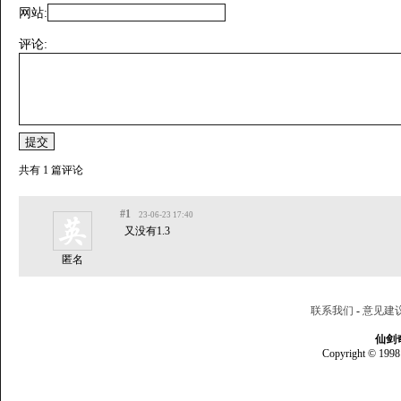
网站:
评论:
共有 1 篇评论
#1
23-06-23 17:40
又没有1.3
匿名
联系我们
-
意见建
仙剑
Copyright © 1998 