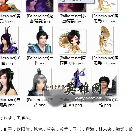
G格式，无底色。
血手，欧阳倩，铁笔，草谷，凌音，玉书，唐海，林未央，海棠，欧