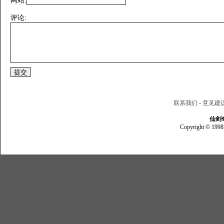
网站:
评论:
联系我们
-
意见建
仙剑
Copyright © 1998 