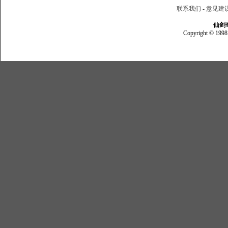
联系我们
-
意见建
仙剑
Copyright © 1998 