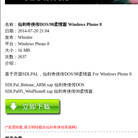
名称：
仙剑奇侠传DOS/98柔情篇 Windows Phone 8
日期：2014-07-20 21:04
发布：Whistler
平台：Windows Phone 8
大小：16 MB
次数：
2637
介绍：
基于开源SDLPAL，仙剑奇侠传DOS/98柔情篇 For Windows Phone 8
SDLPal_Release_ARM.xap 仙剑奇侠传DOS
SDLPal95_WinPhone8.xap 仙剑奇侠传98柔情篇
(*若需转载,请注明转载自
仙剑奇侠传英雄网
)