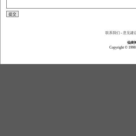
联系我们
-
意见建
仙剑
Copyright © 1998 