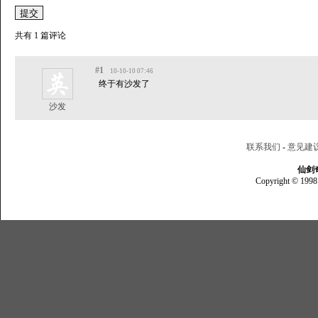
共有 1 篇评论
#1
10-10-10 07:46
终于有沙发了
沙发
联系我们
-
意见建
仙剑
Copyright © 1998 