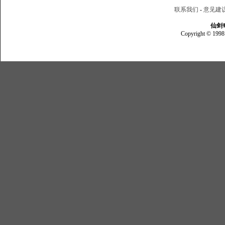
联系我们
-
意见建
仙剑
Copyright © 1998 