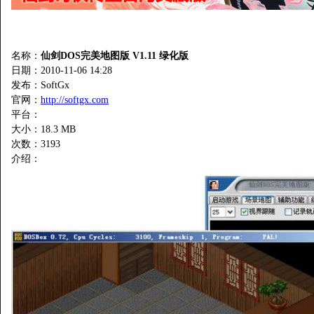
名称：
仙剑DOS完美地图版 V1.11 绿化版
日期：2010-11-06 14:28
发布：SoftGx
官网：
http://softgx.com
平台：
大小：18.3 MB
次数：
3193
介绍：