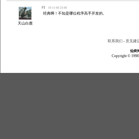
#1
10-11-06 23:06
经典啊！不知是哪位程序高手开发的。
天山白鹿
联系我们
-
意见建
仙剑
Copyright © 1998 