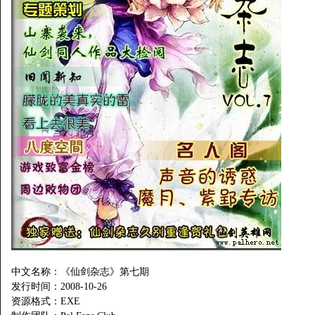
中文名称：《仙剑杂志》第七期
发行时间：2008-10-26
资源格式：EXE