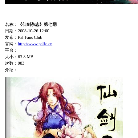
名称：
《仙剑杂志》第七期
日期：2008-10-26 12:00
发布：Pal Fans Club
官网：
http://www.palfc.cn
平台：
大小：63.8 MB
次数：
983
介绍：