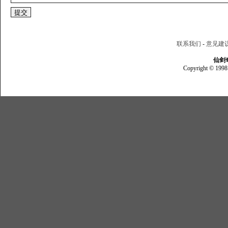
联系我们
-
意见建
仙剑
Copyright © 1998 