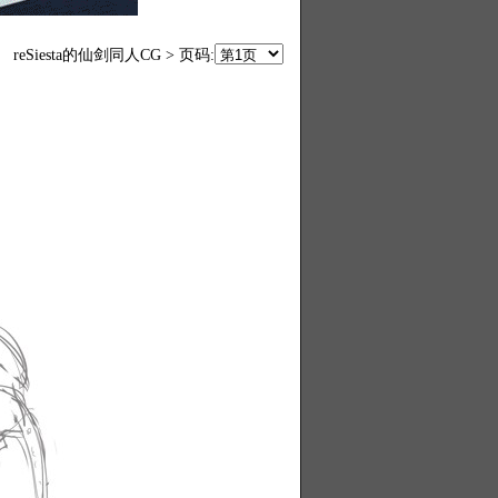
reSiesta的仙剑同人CG > 页码: