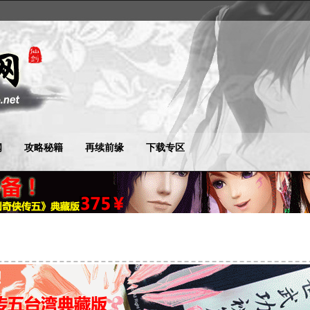
闻
攻略秘籍
再续前缘
下载专区