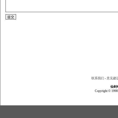
联系我们
-
意见建
仙剑
Copyright © 1998 