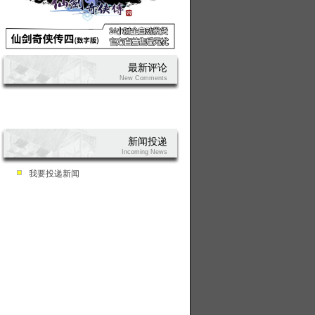
最新评论
New Comments
新闻投递
Incoming News
我要投递新闻