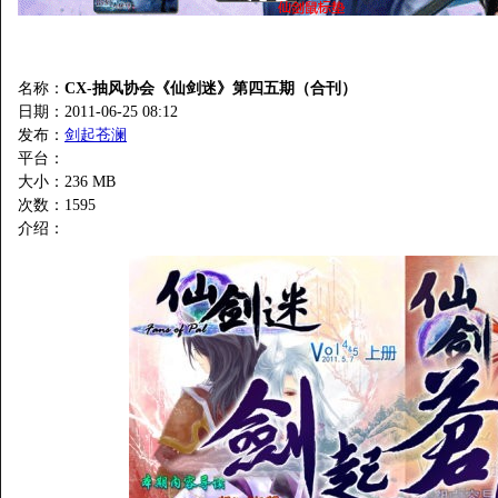
名称：
CX-抽风协会《仙剑迷》第四五期（合刊）
日期：2011-06-25 08:12
发布：
剑起苍澜
平台：
大小：236 MB
次数：
1595
介绍：