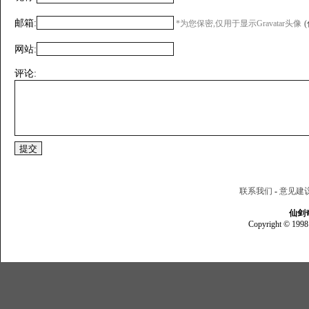
邮箱:
*为您保密,仅用于显示Gravatar头像
网站:
评论:
联系我们
-
意见建
仙剑
Copyright © 1998 