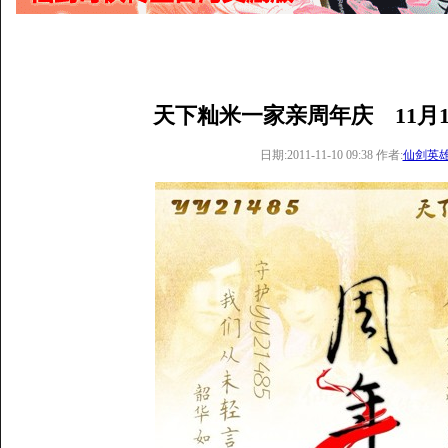
天下籼米一家亲周年庆 11月12日
日期:2011-11-10 09:38 作者:
仙剑英