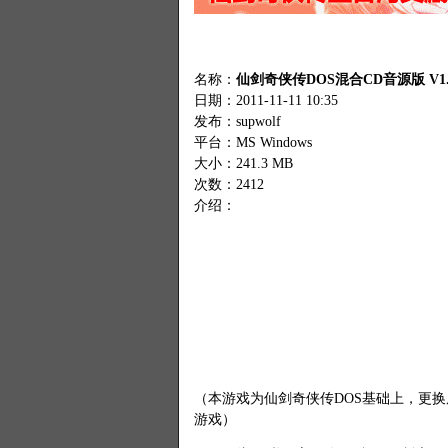
名称：
仙剑奇侠传DOS混合CD音源版 V1.
日期：2011-11-11 10:35
发布：supwolf
平台：MS Windows
大小：241.3 MB
次数：
2412
介绍：
（本游戏为仙剑奇侠传DOS基础上，更换原
游戏）