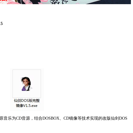
5
音乐为CD音源，结合DOSBOX、CD镜像等技术实现的改版仙剑DOS