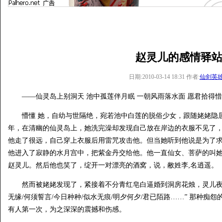
赵灵儿的感情驿
日期:2010-03-14 18:31 作者:
仙剑英
——仙灵岛上别洞天 池中孤莲伴月眠 一朝风雨落水面 愿君拾得
懵懂 她，自幼与世隔绝，宛若池中白莲的脱俗少女，跟随姥姥隐居
年，在清幽的仙灵岛上，她洗完澡却发现自己放在岸边的衣服不见了
他走了很远，自己穿上衣服后用雷咒攻击他。但当她听到他说是为了
他进入了寂静的水月宫中，把紫金丹交给他。他一直仙女、菩萨的叫
赵灵儿。然后他也笑了，绽开一对漂亮的酒窝，说，敝姓李,名逍遥。
然而被姥姥发现了，紧接着不分青红皂白逼婚到洞房花烛，灵儿夜里的
无缘/何须誓言/今日种种/似水无痕/明夕何夕/君已陌路……” 那种
有人第一次，为之深深的震撼和伤感。