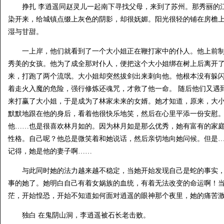
挣扎 李逍遥同赵灵儿一起南下寻找父母，来到了苏州。那秀丽的江
染开来，给城镇点缀上灰色的阴影，却很妩媚。阳光很轻的铺在房檐
湿与甘甜。
一上岸，他们就看到了一个大小姐正在鞭打家中的仆人。他上前制
秀美的女孩。他为了成全那对仆人，便把这个大小姐绑在树上后离开
来，打跑了两个流氓。大小姐却突然拔剑出来刺向他。他根本没有躲
着走火入魔的危险，强行修炼还魂咒，才救了他一命。 随后他们又遇
来打赢了大小姐，于是成为了林家未来的女婿。她才知道，原来，大
默默地跟在他的身后，看着他很快乐地笑，然后在心里平添一份安慰
他……也是很喜欢林月如的。因为林月如是那么优秀，她有富有的家
性格。自己呢？他总是微笑着和她说话，然后亲切地向她问候。但是
记得，她是他的妻子啊……
与此同时她的法力越来越不稳定，当她开始发现自己是蛇的事实，
事的她了。她明白自己有着女娲族的血统，有着无法改变的命运啊！
茫，开始惶恐，开始不知道如何面对逍遥的眼神那个夜里，她的痛苦
独白 在鬼阴山洞，李逍遥被石长老击败。