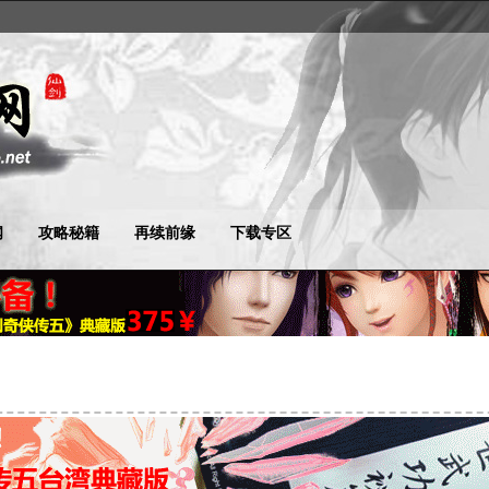
闻
攻略秘籍
再续前缘
下载专区