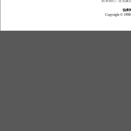
联系我们
-
意见建
仙剑
Copyright © 1998 