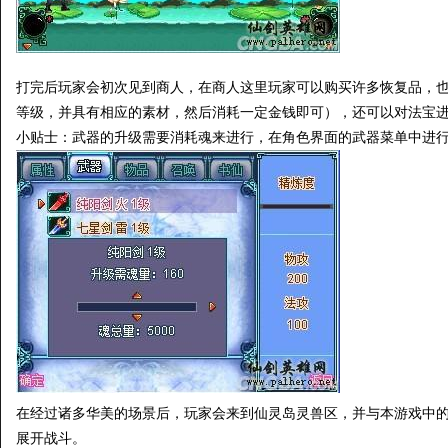
打完后玩家会初次见到商人，在商人这里玩家可以购买许多恢复品，
等级，并具有相应的素材，然后消耗一定金钱即可），还可以对法宝
小贴士：武器的升级需要消耗魂来进行，在角色界面的武器菜单中进
在经过诸多华美的场景后，玩家会来到仙灵岛灵兽区，并与本游戏中的
展开战斗。