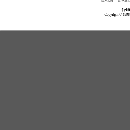
联系我们
-
意见建
仙剑
Copyright © 1998 