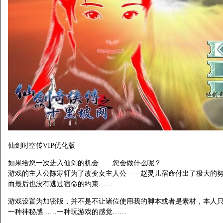
仙剑时空传VIP优化版
如果给您一次进入仙剑的机会……您会做什么呢？
游戏的主人公陈寒轩为了改变女主人公——赵灵儿宿命付出了极大的
而最后也没有逃过宿命的约束……
游戏设置为加密版，并不是不让诸位使用我的脚本或者是素材，本人只
一种神秘感……一种玩游戏的感觉……