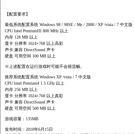
【配置要求】
最低系统配置系统 Windows 98 / 98SE / Me / 2000 / XP /vista / 7 中文版
CPU Intel PentiumIII 800 MHz 以上
内存 128 MB 以上
显卡 分辨率 1024×768 以上高彩
声卡 兼容 DirectSound 声卡
硬盘 可用空间 100 MB 以上
※上述配置在运行游戏时可能不会很流畅。
推荐系统配置系统 Windows XP /vista / 7 中文版
CPU Intel Pentium4 1.5 GHz 以上
内存 256 MB 以上
显卡 分辨率 1024×768 以上真彩
声卡 兼容 DirectSound 声卡
硬盘 可用空间 500 MB 以上
游戏容量：135MB
发布时间：2010年6月15日