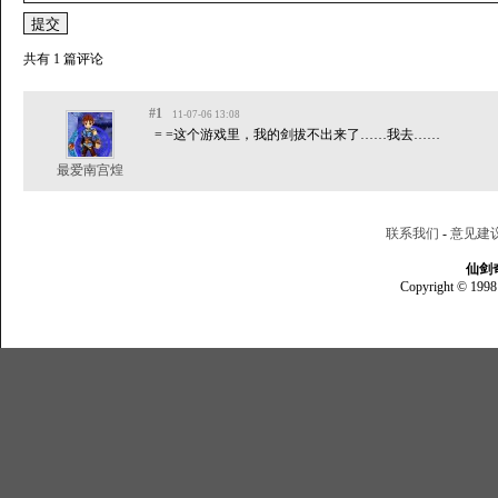
共有 1 篇评论
#1
11-07-06 13:08
= =这个游戏里，我的剑拔不出来了……我去……
最爱南宫煌
联系我们
-
意见建
仙剑
Copyright © 1998 