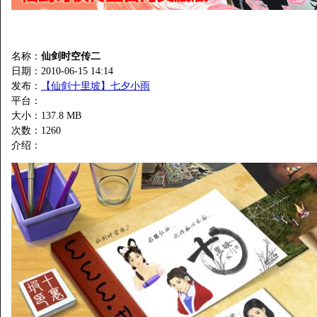
名称：
仙剑时空传二
日期：2010-06-15 14:14
发布：
【仙剑十里坡】七夕小雨
平台：
大小：137.8 MB
次数：
1260
介绍：