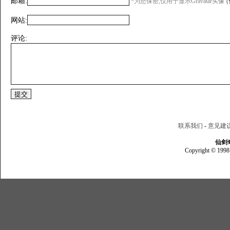
邮箱:
*为您保密,仅用于显示Gravatar头像
网站:
评论:
联系我们
-
意见建
仙剑
Copyright © 1998 