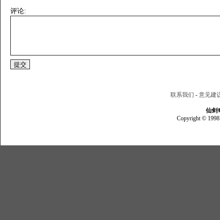
评论:
联系我们
-
意见建
仙剑
Copyright © 1998 