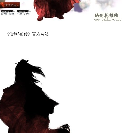
《仙剑5前传》官方网站